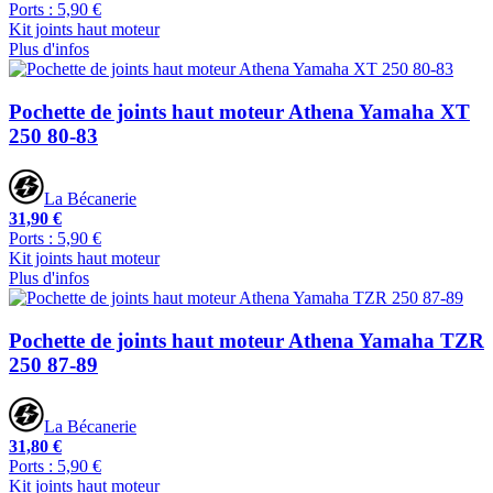
Ports : 5,90 €
Kit joints haut moteur
Plus d'infos
Pochette de joints haut moteur Athena Yamaha XT
250 80-83
La Bécanerie
31,90 €
Ports : 5,90 €
Kit joints haut moteur
Plus d'infos
Pochette de joints haut moteur Athena Yamaha TZR
250 87-89
La Bécanerie
31,80 €
Ports : 5,90 €
Kit joints haut moteur