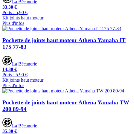
La Bécanerie
33,30 €
Ports : 5,90 €
Kit joints haut moteur
Plus d'infos
Pochette de joints haut moteur Athena Yamaha IT
175 77-83
La Bécanerie
14,30 €
Ports : 5,90 €
Kit joints haut moteur
Plus d'infos
Pochette de joints haut moteur Athena Yamaha TW
200 89-94
La Bécanerie
35,30 €