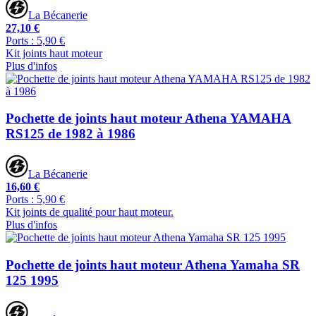
La Bécanerie
27,10 €
Ports : 5,90 €
Kit joints haut moteur
Plus d'infos
Pochette de joints haut moteur Athena YAMAHA
RS125 de 1982 à 1986
La Bécanerie
16,60 €
Ports : 5,90 €
Kit joints de qualité pour haut moteur.
Plus d'infos
Pochette de joints haut moteur Athena Yamaha SR
125 1995