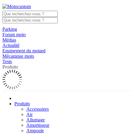
Parking
Forum moto
Médias
Actualité
Equipement du motard
Mécanique moto
Tests
Produits
Produits
Accessoires
Air
Allumage
Amortisseur
Ampoule