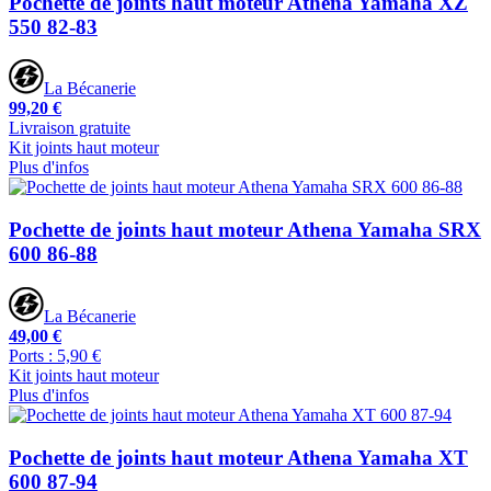
Pochette de joints haut moteur Athena Yamaha XZ
550 82-83
La Bécanerie
99,20 €
Livraison gratuite
Kit joints haut moteur
Plus d'infos
Pochette de joints haut moteur Athena Yamaha SRX
600 86-88
La Bécanerie
49,00 €
Ports : 5,90 €
Kit joints haut moteur
Plus d'infos
Pochette de joints haut moteur Athena Yamaha XT
600 87-94