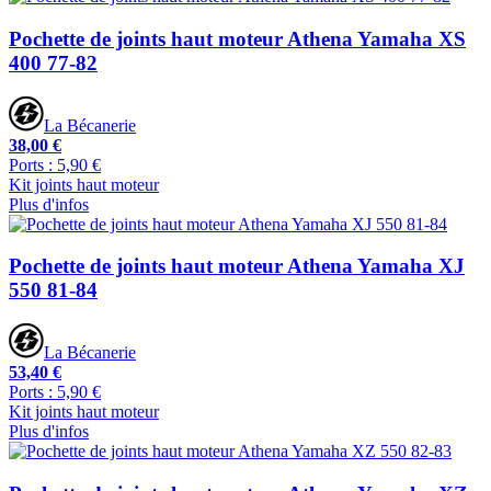
Pochette de joints haut moteur Athena Yamaha XS
400 77-82
La Bécanerie
38,00 €
Ports : 5,90 €
Kit joints haut moteur
Plus d'infos
Pochette de joints haut moteur Athena Yamaha XJ
550 81-84
La Bécanerie
53,40 €
Ports : 5,90 €
Kit joints haut moteur
Plus d'infos