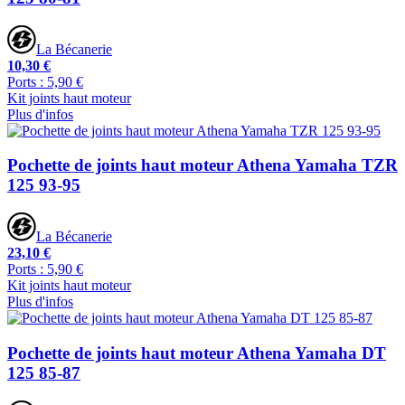
La Bécanerie
10,30 €
Ports : 5,90 €
Kit joints haut moteur
Plus d'infos
Pochette de joints haut moteur Athena Yamaha TZR
125 93-95
La Bécanerie
23,10 €
Ports : 5,90 €
Kit joints haut moteur
Plus d'infos
Pochette de joints haut moteur Athena Yamaha DT
125 85-87