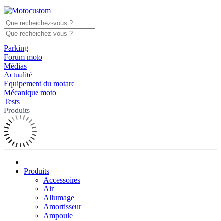
Parking
Forum moto
Médias
Actualité
Equipement du motard
Mécanique moto
Tests
Produits
Produits
Accessoires
Air
Allumage
Amortisseur
Ampoule