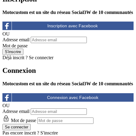
Motocustom est un site du réseau Social3W de 10 communautés
OU
Adresse email
Mot de passe
Déjà inscrit ?
Se connecter
Connexion
Motocustom est un site du réseau Social3W de 10 communautés
OU
Adresse email
Mot de passe
Pas encore inscrit ?
S'inscrire