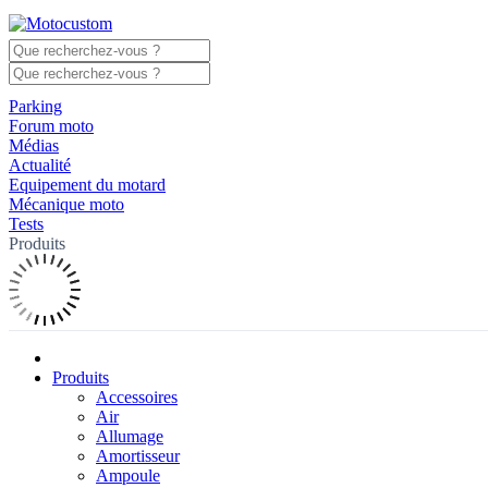
Parking
Forum moto
Médias
Actualité
Equipement du motard
Mécanique moto
Tests
Produits
Produits
Accessoires
Air
Allumage
Amortisseur
Ampoule