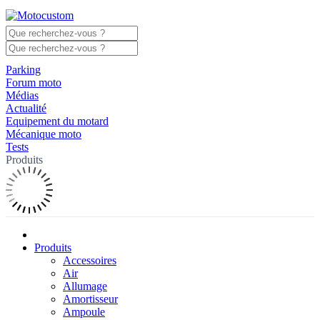
Parking
Forum moto
Médias
Actualité
Equipement du motard
Mécanique moto
Tests
Produits
Produits
Accessoires
Air
Allumage
Amortisseur
Ampoule