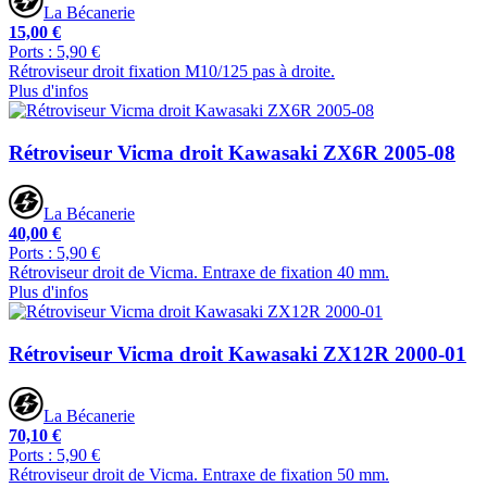
La Bécanerie
15,00 €
Ports : 5,90 €
Rétroviseur droit fixation M10/125 pas à droite.
Plus d'infos
Rétroviseur Vicma droit Kawasaki ZX6R 2005-08
La Bécanerie
40,00 €
Ports : 5,90 €
Rétroviseur droit de Vicma. Entraxe de fixation 40 mm.
Plus d'infos
Rétroviseur Vicma droit Kawasaki ZX12R 2000-01
La Bécanerie
70,10 €
Ports : 5,90 €
Rétroviseur droit de Vicma. Entraxe de fixation 50 mm.