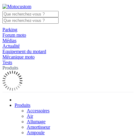
Parking
Forum moto
Médias
Actualité
Equipement du motard
Mécanique moto
Tests
Produits
Produits
Accessoires
Air
Allumage
Amortisseur
Ampoule