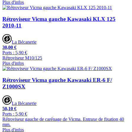
Plus d'infos
Rétroviseur Vicma gauche Kawasaki KLX 125
2010-11
La Bécanerie
30,00 €
Ports : 5,90 €
Rétroviseur M10/125
Plus d'infos
Rétroviseur Vicma gauche Kawasaki ER-6 F/
Z1000SX
La Bécanerie
50,10 €
Ports : 5,90 €
Rétroviseur gauche de carénage de Vicma. Entraxe de fixation 40
mm.
Plus d'infos