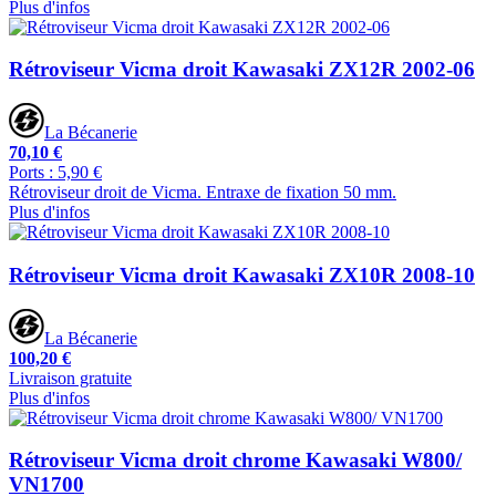
Plus d'infos
Rétroviseur Vicma droit Kawasaki ZX12R 2002-06
La Bécanerie
70,10 €
Ports : 5,90 €
Rétroviseur droit de Vicma. Entraxe de fixation 50 mm.
Plus d'infos
Rétroviseur Vicma droit Kawasaki ZX10R 2008-10
La Bécanerie
100,20 €
Livraison gratuite
Plus d'infos
Rétroviseur Vicma droit chrome Kawasaki W800/
VN1700