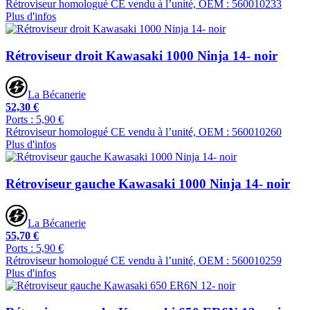
Rétroviseur homologué CE vendu à l’unité, OEM : 560010233
Plus d'infos
Rétroviseur droit Kawasaki 1000 Ninja 14- noir
La Bécanerie
52,30 €
Ports : 5,90 €
Rétroviseur homologué CE vendu à l’unité, OEM : 560010260
Plus d'infos
Rétroviseur gauche Kawasaki 1000 Ninja 14- noir
La Bécanerie
55,70 €
Ports : 5,90 €
Rétroviseur homologué CE vendu à l’unité, OEM : 560010259
Plus d'infos