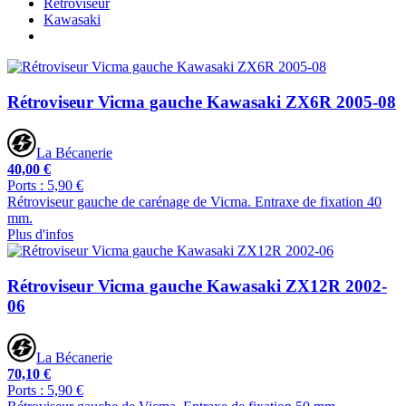
Rétroviseur
Kawasaki
Rétroviseur Vicma gauche Kawasaki ZX6R 2005-08
La Bécanerie
40,00 €
Ports : 5,90 €
Rétroviseur gauche de carénage de Vicma. Entraxe de fixation 40
mm.
Plus d'infos
Rétroviseur Vicma gauche Kawasaki ZX12R 2002-
06
La Bécanerie
70,10 €
Ports : 5,90 €