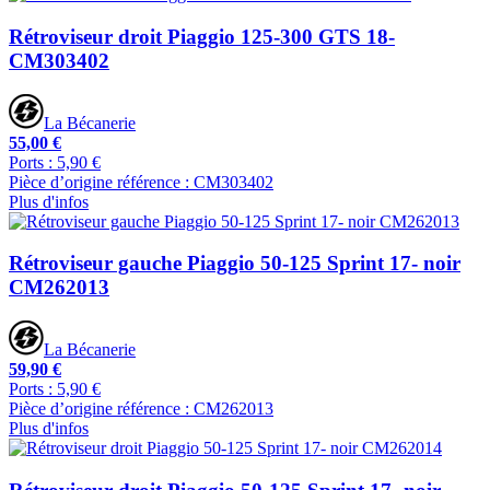
Rétroviseur droit Piaggio 125-300 GTS 18-
CM303402
La Bécanerie
55,00 €
Ports : 5,90 €
Pièce d’origine référence : CM303402
Plus d'infos
Rétroviseur gauche Piaggio 50-125 Sprint 17- noir
CM262013
La Bécanerie
59,90 €
Ports : 5,90 €
Pièce d’origine référence : CM262013
Plus d'infos