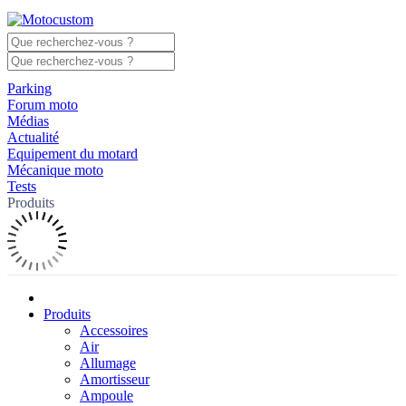
Parking
Forum moto
Médias
Actualité
Equipement du motard
Mécanique moto
Tests
Produits
Produits
Accessoires
Air
Allumage
Amortisseur
Ampoule