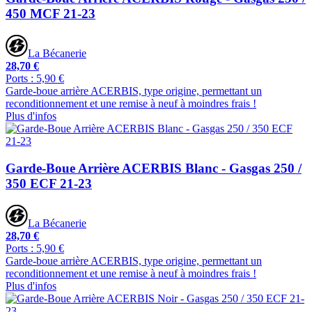
450 MCF 21-23
La Bécanerie
28,70 €
Ports : 5,90 €
Garde-boue arrière ACERBIS, type origine, permettant un
reconditionnement et une remise à neuf à moindres frais !
Plus d'infos
Garde-Boue Arrière ACERBIS Blanc - Gasgas 250 /
350 ECF 21-23
La Bécanerie
28,70 €
Ports : 5,90 €
Garde-boue arrière ACERBIS, type origine, permettant un
reconditionnement et une remise à neuf à moindres frais !
Plus d'infos