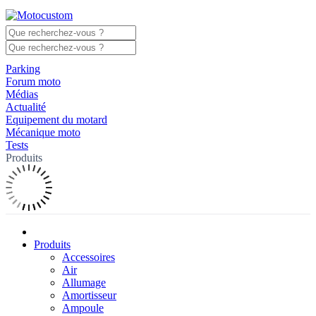
Parking
Forum moto
Médias
Actualité
Equipement du motard
Mécanique moto
Tests
Produits
Produits
Accessoires
Air
Allumage
Amortisseur
Ampoule