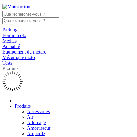
Parking
Forum moto
Médias
Actualité
Equipement du motard
Mécanique moto
Tests
Produits
Produits
Accessoires
Air
Allumage
Amortisseur
Ampoule