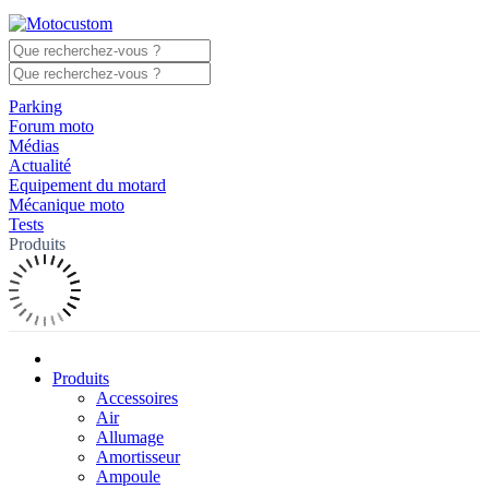
Parking
Forum moto
Médias
Actualité
Equipement du motard
Mécanique moto
Tests
Produits
Produits
Accessoires
Air
Allumage
Amortisseur
Ampoule