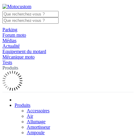
Parking
Forum moto
Médias
Actualité
Equipement du motard
Mécanique moto
Tests
Produits
Produits
Accessoires
Air
Allumage
Amortisseur
Ampoule