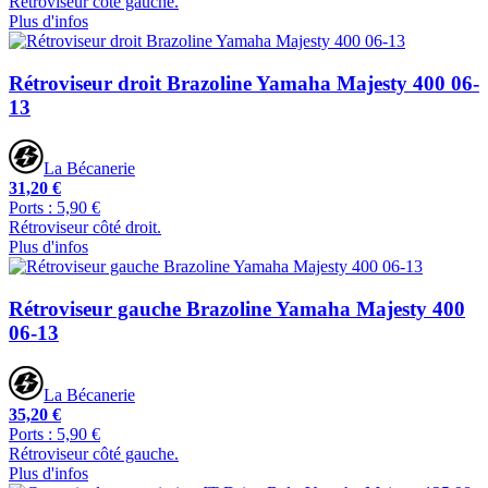
Rétroviseur côté gauche.
Plus d'infos
Rétroviseur droit Brazoline Yamaha Majesty 400 06-
13
La Bécanerie
31,20 €
Ports : 5,90 €
Rétroviseur côté droit.
Plus d'infos
Rétroviseur gauche Brazoline Yamaha Majesty 400
06-13
La Bécanerie
35,20 €
Ports : 5,90 €
Rétroviseur côté gauche.
Plus d'infos