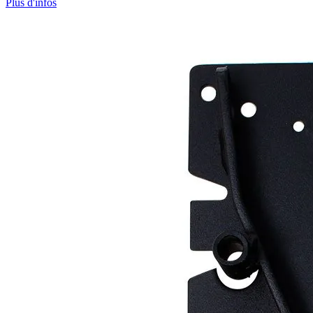
Plus d'infos