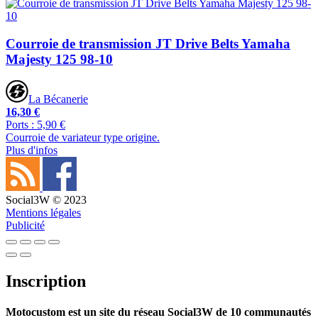
Courroie de transmission JT Drive Belts Yamaha
Majesty 125 98-10
La Bécanerie
16,30 €
Ports : 5,90 €
Courroie de variateur type origine.
Plus d'infos
Social3W © 2023
Mentions légales
Publicité
Inscription
Motocustom est un site du réseau Social3W de 10 communautés