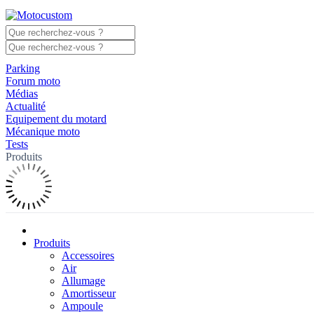
Parking
Forum moto
Médias
Actualité
Equipement du motard
Mécanique moto
Tests
Produits
Produits
Accessoires
Air
Allumage
Amortisseur
Ampoule